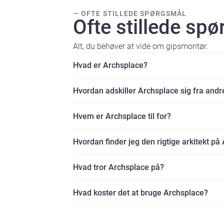
— OFTE STILLEDE SPØRGSMÅL
Ofte stillede sp
Alt, du behøver at vide om gipsmontør.
Hvad er Archsplace?
Hvordan adskiller Archsplace sig fra andr
Hvem er Archsplace til for?
Hvordan finder jeg den rigtige arkitekt på
Hvad tror Archsplace på?
Hvad koster det at bruge Archsplace?