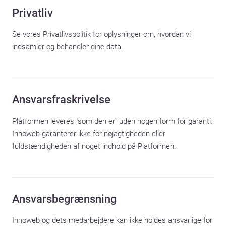
Privatliv
Se vores Privatlivspolitik for oplysninger om, hvordan vi 
indsamler og behandler dine data.
Ansvarsfraskrivelse
Platformen leveres "som den er" uden nogen form for garanti. 
Innoweb garanterer ikke for nøjagtigheden eller 
fuldstændigheden af noget indhold på Platformen.
Ansvarsbegrænsning
Innoweb og dets medarbejdere kan ikke holdes ansvarlige for 