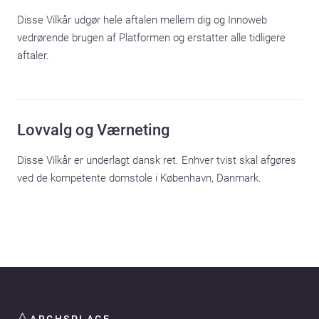
Disse Vilkår udgør hele aftalen mellem dig og Innoweb 
vedrørende brugen af Platformen og erstatter alle tidligere 
aftaler.
Lovvalg og Værneting
Disse Vilkår er underlagt dansk ret. Enhver tvist skal afgøres 
ved de kompetente domstole i København, Danmark.