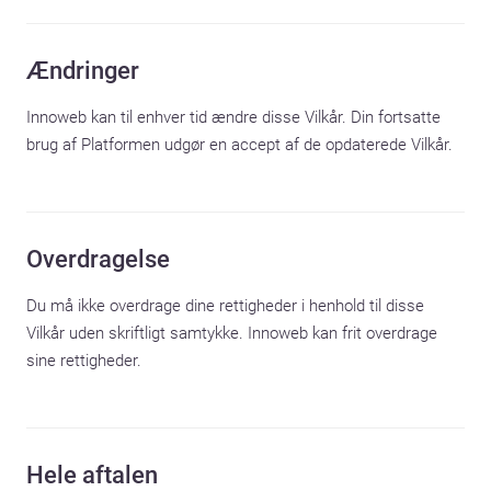
Ændringer
Innoweb kan til enhver tid ændre disse Vilkår. Din fortsatte 
brug af Platformen udgør en accept af de opdaterede Vilkår.
Overdragelse
Du må ikke overdrage dine rettigheder i henhold til disse 
Vilkår uden skriftligt samtykke. Innoweb kan frit overdrage 
sine rettigheder.
Hele aftalen