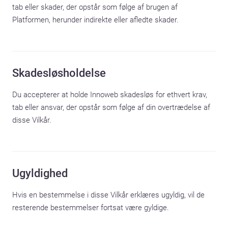
tab eller skader, der opstår som følge af brugen af 
Platformen, herunder indirekte eller afledte skader.
Skadesløsholdelse
Du accepterer at holde Innoweb skadesløs for ethvert krav, 
tab eller ansvar, der opstår som følge af din overtrædelse af 
disse Vilkår.
Ugyldighed
Hvis en bestemmelse i disse Vilkår erklæres ugyldig, vil de 
resterende bestemmelser fortsat være gyldige.