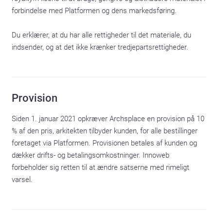
forbindelse med Platformen og dens markedsføring.

Du erklærer, at du har alle rettigheder til det materiale, du 
indsender, og at det ikke krænker tredjepartsrettigheder.
Provision
Siden 1. januar 2021 opkræver Archsplace en provision på 10 
% af den pris, arkitekten tilbyder kunden, for alle bestillinger 
foretaget via Platformen. Provisionen betales af kunden og 
dækker drifts- og betalingsomkostninger. Innoweb 
forbeholder sig retten til at ændre satserne med rimeligt 
varsel.