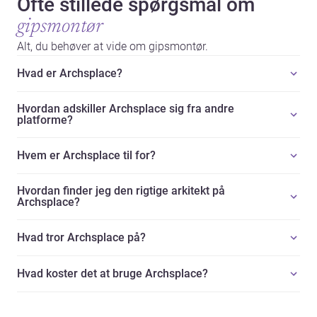
Ofte stillede spørgsmål om
gipsmontør
Alt, du behøver at vide om gipsmontør.
Hvad er Archsplace?
Hvordan adskiller Archsplace sig fra andre
platforme?
Hvem er Archsplace til for?
Hvordan finder jeg den rigtige arkitekt på
Archsplace?
Hvad tror Archsplace på?
Hvad koster det at bruge Archsplace?