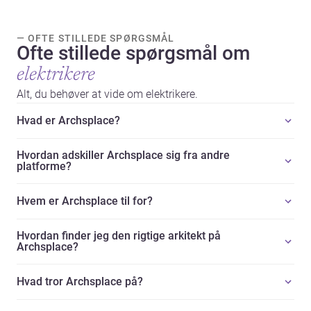
— OFTE STILLEDE SPØRGSMÅL
Ofte stillede spørgsmål om
elektrikere
Alt, du behøver at vide om elektrikere.
Hvad er Archsplace?
Hvordan adskiller Archsplace sig fra andre
platforme?
Hvem er Archsplace til for?
Hvordan finder jeg den rigtige arkitekt på
Archsplace?
Hvad tror Archsplace på?