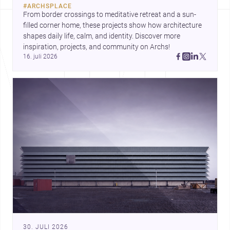
#
ARCHSPLACE
Nordjylland.
From border crossings to meditative retreat and a sun-
filled corner home, these projects show how architecture 
shapes daily life, calm, and identity. Discover more 
inspiration, projects, and community on Archs!
16. juli 2026
30. JULI 2026