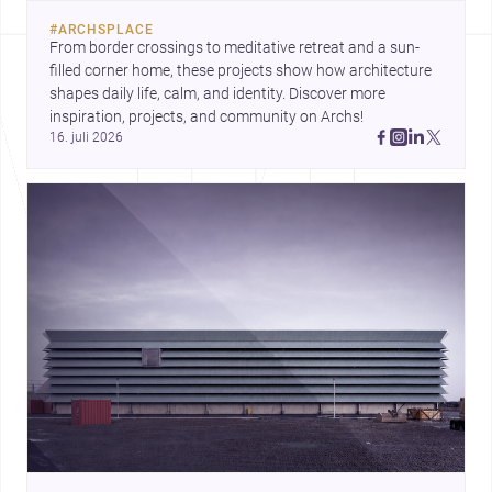
renovere eller designe i
#
ARCHSPLACE
Nordjylland.
From border crossings to meditative retreat and a sun-
filled corner home, these projects show how architecture 
shapes daily life, calm, and identity. Discover more 
inspiration, projects, and community on Archs!
16. juli 2026