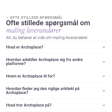
— OFTE STILLEDE SPØRGSMÅL
Ofte stillede spørgsmål om
maling leverandører
Alt, du behøver at vide om maling leverandører.
Hvad er Archsplace?
Hvordan adskiller Archsplace sig fra andre
platforme?
Hvem er Archsplace til for?
Hvordan finder jeg den rigtige arkitekt på
Archsplace?
Hvad tror Archsplace på?