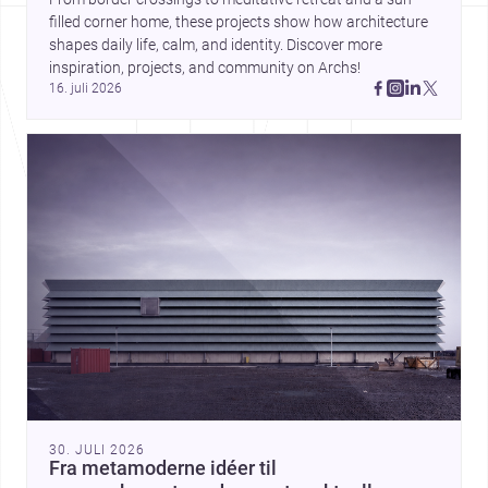
filled corner home, these projects show how architecture 
shapes daily life, calm, and identity. Discover more 
inspiration, projects, and community on Archs!
16. juli 2026
30. JULI 2026
Fra metamoderne idéer til