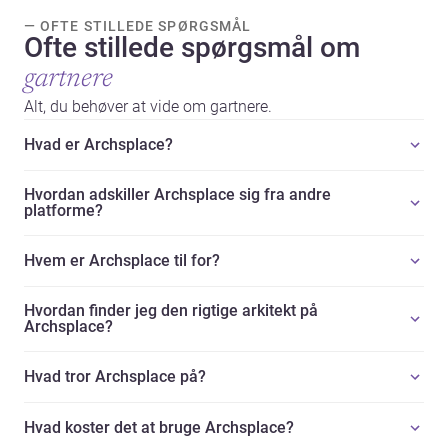
— OFTE STILLEDE SPØRGSMÅL
Ofte stillede spørgsmål om
gartnere
Alt, du behøver at vide om gartnere.
Hvad er Archsplace?
Hvordan adskiller Archsplace sig fra andre
platforme?
Hvem er Archsplace til for?
Hvordan finder jeg den rigtige arkitekt på
Archsplace?
Hvad tror Archsplace på?
Hvad koster det at bruge Archsplace?