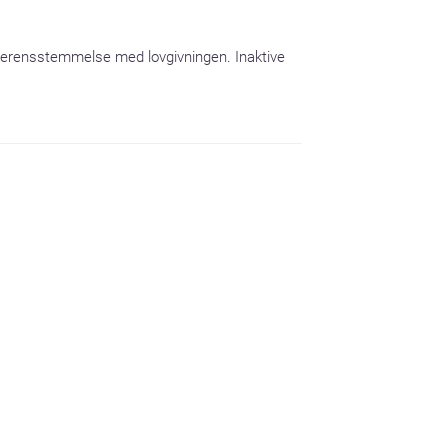
 overensstemmelse med lovgivningen. Inaktive 