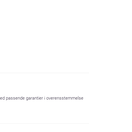
r med passende garantier i overensstemmelse 