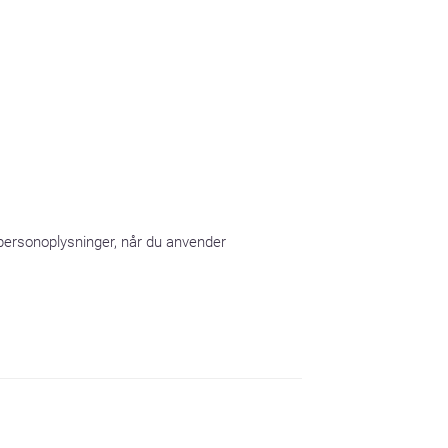
 personoplysninger, når du anvender 