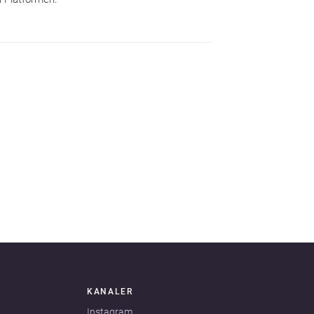
KANALER
Instagram