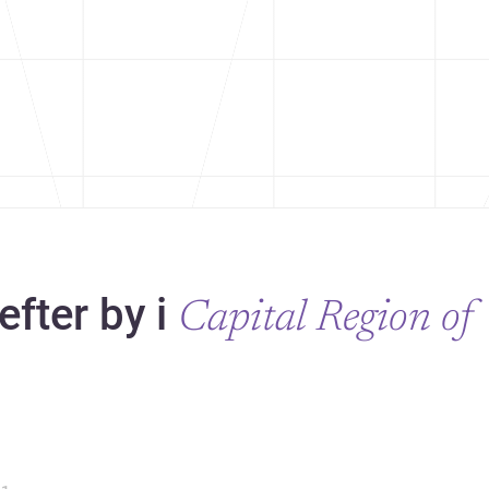
efter by i
Capital Region of