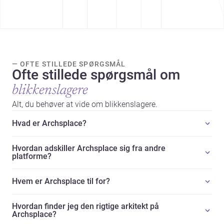
— OFTE STILLEDE SPØRGSMÅL
Ofte stillede spørgsmål om
blikkenslagere
Alt, du behøver at vide om blikkenslagere.
Hvad er Archsplace?
Hvordan adskiller Archsplace sig fra andre
platforme?
Hvem er Archsplace til for?
Hvordan finder jeg den rigtige arkitekt på
Archsplace?