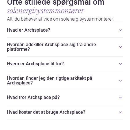
Ofte stillede spørgsmål om
solenergisystemmontører
Alt, du behøver at vide om solenergisystemmontører.
Hvad er Archsplace?
Hvordan adskiller Archsplace sig fra andre
platforme?
Hvem er Archsplace til for?
Hvordan finder jeg den rigtige arkitekt på
Archsplace?
Hvad tror Archsplace på?
Hvad koster det at bruge Archsplace?