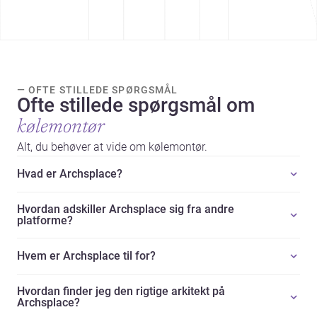
— OFTE STILLEDE SPØRGSMÅL
Ofte stillede spørgsmål om
kølemontør
Alt, du behøver at vide om kølemontør.
Hvad er Archsplace?
Hvordan adskiller Archsplace sig fra andre
platforme?
Hvem er Archsplace til for?
Hvordan finder jeg den rigtige arkitekt på
Archsplace?