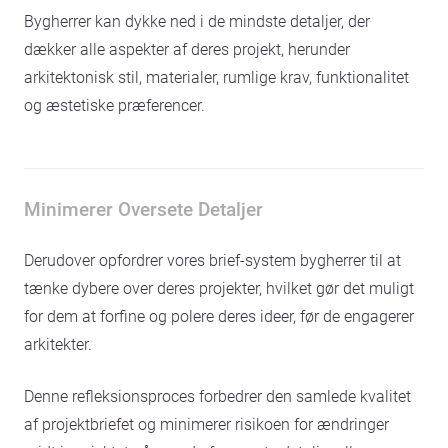
Bygherrer kan dykke ned i de mindste detaljer, der
dækker alle aspekter af deres projekt, herunder
arkitektonisk stil, materialer, rumlige krav, funktionalitet
og æstetiske præferencer.
Minimerer Oversete Detaljer
Derudover opfordrer vores brief-system bygherrer til at
tænke dybere over deres projekter, hvilket gør det muligt
for dem at forfine og polere deres ideer, før de engagerer
arkitekter.
Denne refleksionsproces forbedrer den samlede kvalitet
af projektbriefet og minimerer risikoen for ændringer