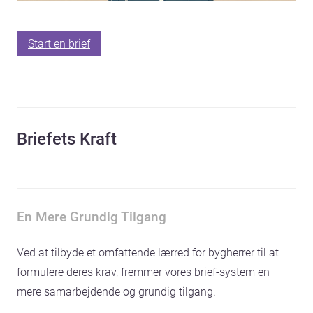
Start en brief
Briefets Kraft
En Mere Grundig Tilgang
Ved at tilbyde et omfattende lærred for bygherrer til at
formulere deres krav, fremmer vores brief-system en
mere samarbejdende og grundig tilgang.