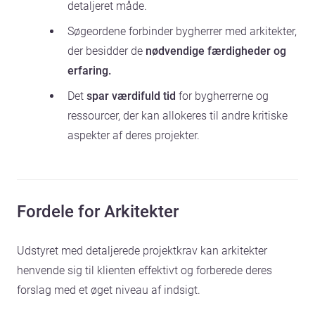
detaljeret måde.
Søgeordene forbinder bygherrer med arkitekter,
der besidder de
nødvendige færdigheder og
erfaring.
Det
spar værdifuld tid
for bygherrerne og
ressourcer, der kan allokeres til andre kritiske
aspekter af deres projekter.
Fordele for Arkitekter
Udstyret med detaljerede projektkrav kan arkitekter
henvende sig til klienten effektivt og forberede deres
forslag med et øget niveau af indsigt.