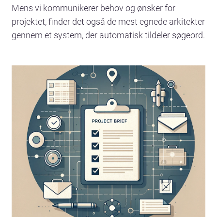
Mens vi kommunikerer behov og ønsker for
projektet, finder det også de mest egnede arkitekter
gennem et system, der automatisk tildeler søgeord.