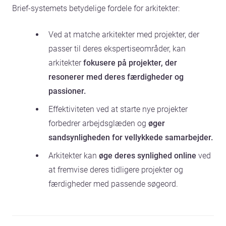
Brief-systemets betydelige fordele for arkitekter:
Ved at matche arkitekter med projekter, der
passer til deres ekspertiseområder, kan
arkitekter
fokusere på projekter, der
resonerer med deres færdigheder og
passioner.
Effektiviteten ved at starte nye projekter
forbedrer arbejdsglæden og
øger
sandsynligheden for vellykkede samarbejder.
Arkitekter kan
øge deres synlighed online
ved
at fremvise deres tidligere projekter og
færdigheder med passende søgeord.