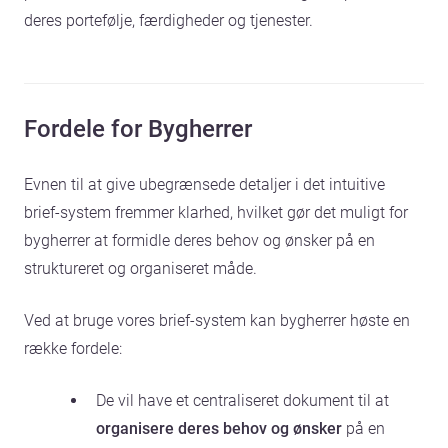
deres portefølje, færdigheder og tjenester.
Fordele for Bygherrer
Evnen til at give ubegrænsede detaljer i det intuitive
brief-system fremmer klarhed, hvilket gør det muligt for
bygherrer at formidle deres behov og ønsker på en
struktureret og organiseret måde.
Ved at bruge vores brief-system kan bygherrer høste en
række fordele:
De vil have et centraliseret dokument til at
organisere deres behov og ønsker
på en